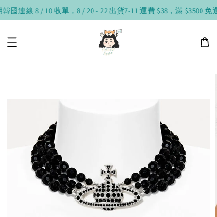
連線 8 / 10 收單，8 / 20 - 22 出貨
7-11 運費 $38，滿 $3500 免運