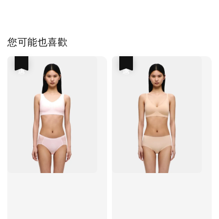
您可能也喜歡
優惠
優惠