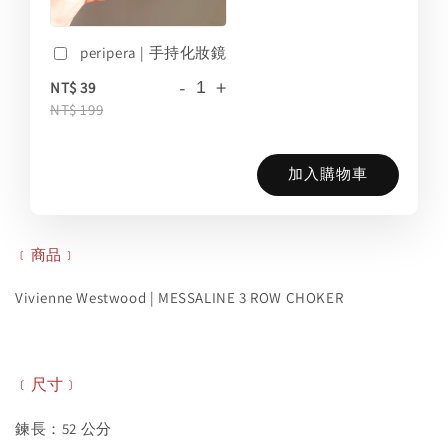
peripera | 手持化妝鏡
-
+
NT$ 39
NT$ 199
加入購物車
﹝商品﹞
Vivienne Westwood | MESSALINE 3 ROW CHOKER
﹝尺寸﹞
鍊長：52 公分