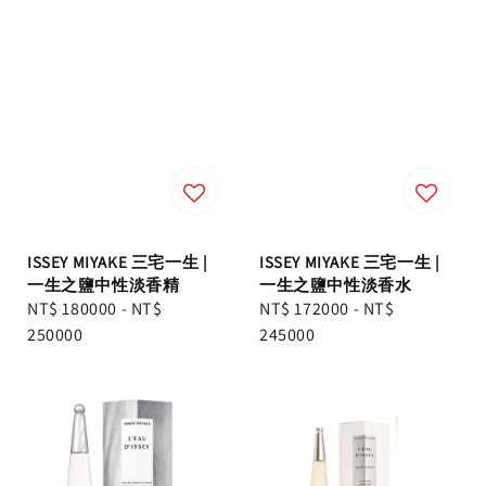
ISSEY MIYAKE 三宅一生 |
ISSEY MIYAKE 三宅一生 |
一生之鹽中性淡香精
一生之鹽中性淡香水
Regular
NT$ 180000
-
NT$
Regular
NT$ 172000
-
NT$
price
250000
price
245000