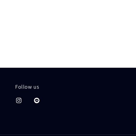
Follow us