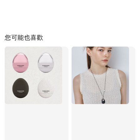
您可能也喜歡