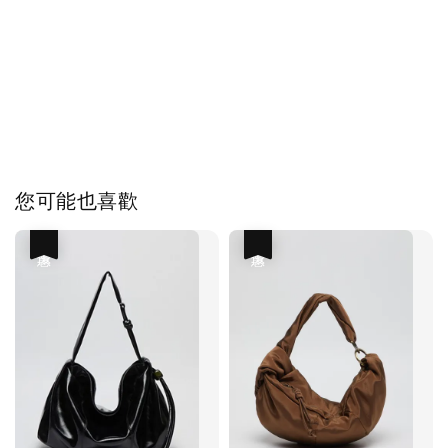
您可能也喜歡
優惠
優惠