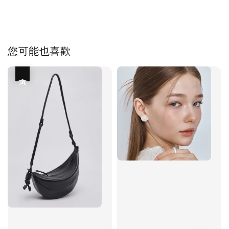
您可能也喜歡
優惠