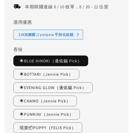
本期韓國連線 8 / 10 收單，8 / 20 - 22 出貨
適用優惠
$39加價購 // peripera 手持化妝鏡
香味
🌟BLUE HINOKI（邊佑錫 Pick）
🌟BOTTARI（Jennie Pick）
🌟EVENING GLOW（邊佑錫 Pick）
🌟CHAMO（Jennie Pick）
🌟PUMKINI（Jennie Pick）
現貨📦PUPPY（FELIX Pick）