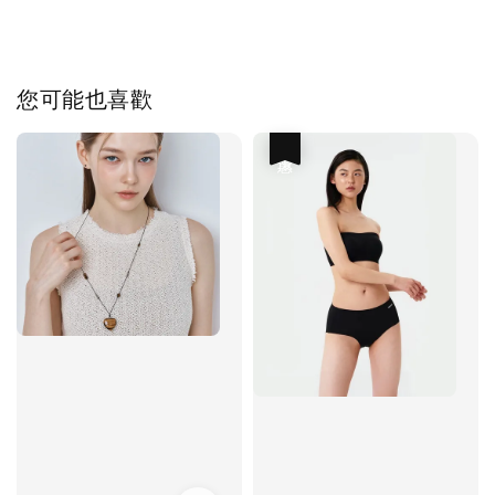
您可能也喜歡
優惠