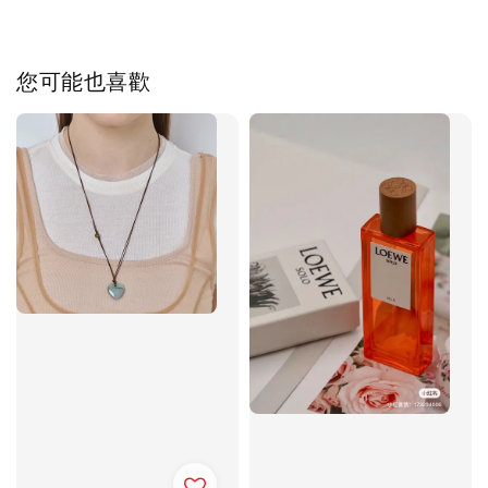
您可能也喜歡