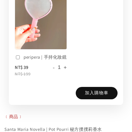
peripera | 手持化妝鏡
-
+
NT$ 39
NT$ 199
加入購物車
﹝商品﹞
Santa Maria Novella | Pot Pourri 秘方撲撲莉香水