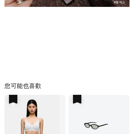
您可能也喜歡
優惠
優惠