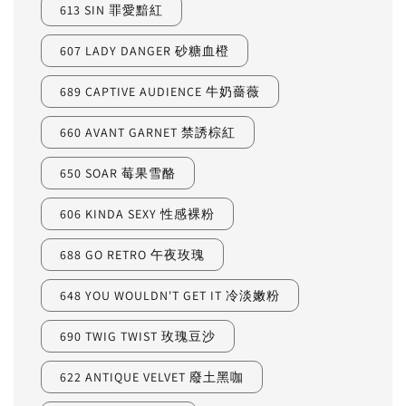
613 SIN 罪愛黯紅
607 LADY DANGER 砂糖血橙
689 CAPTIVE AUDIENCE 牛奶薔薇
660 AVANT GARNET 禁誘棕紅
650 SOAR 莓果雪酪
606 KINDA SEXY 性感裸粉
688 GO RETRO 午夜玫瑰
648 YOU WOULDN'T GET IT 冷淡嫩粉
690 TWIG TWIST 玫瑰豆沙
622 ANTIQUE VELVET 廢土黑咖