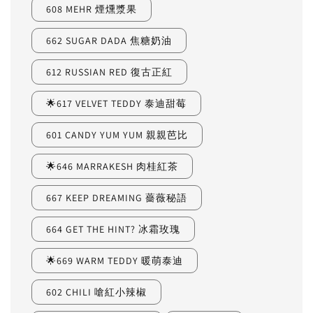
608 MEHR 煙燻漿果
662 SUGAR DADA 焦糖奶油
612 RUSSIAN RED 復古正紅
🌟617 VELVET TEDDY 泰迪甜莓
601 CANDY YUM YUM 親親芭比
🌟646 MARRAKESH 肉桂紅茶
667 KEEP DREAMING 薔薇秘語
664 GET THE HINT? 冰霜玫瑰
🌟669 WARM TEDDY 暖萌泰迪
602 CHILI 嗆紅小辣椒