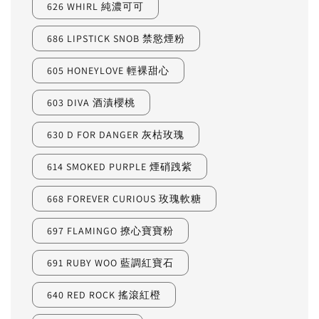
626 WHIRL 純濃可可
686 LIPSTICK SNOB 禁慾煙粉
605 HONEYLOVE 輕裸甜心
603 DIVA 酒漬櫻桃
630 D FOR DANGER 灰枯玫瑰
614 SMOKED PURPLE 煙硝跩紫
668 FOREVER CURIOUS 玫瑰軟糖
697 FLAMINGO 撩心寶寶粉
691 RUBY WOO 藍調紅寶石
640 RED ROCK 搖滾紅橙