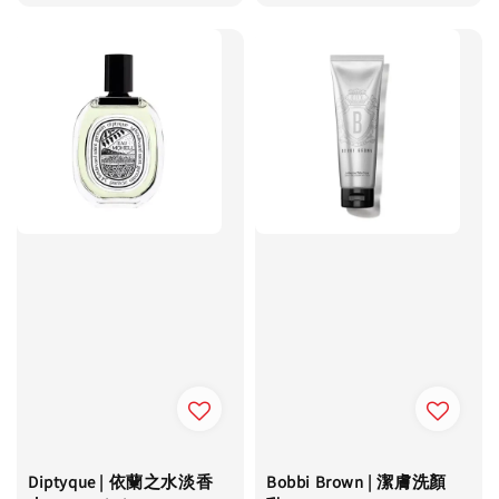
Diptyque | 依蘭之水淡香
Bobbi Brown | 潔膚洗顏