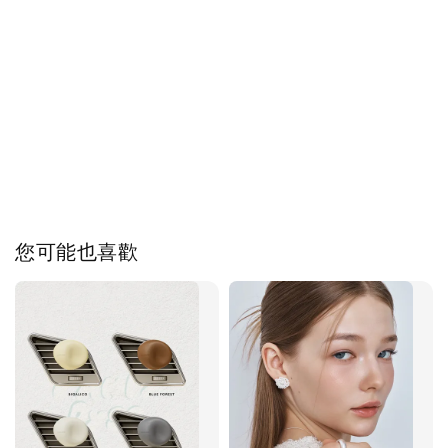
您可能也喜歡