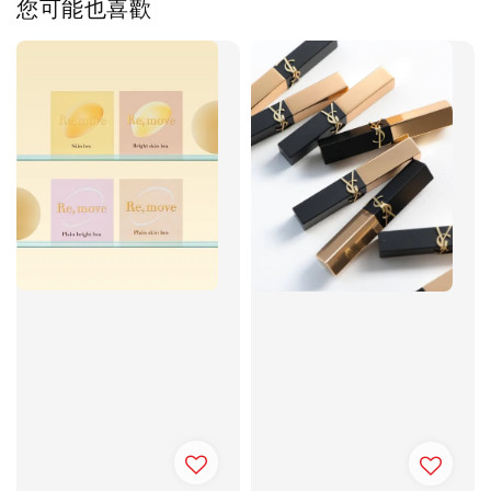
您可能也喜歡