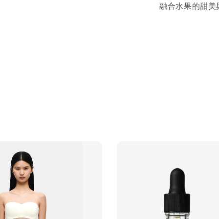
融合水果的甜美