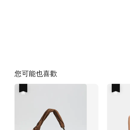
您可能也喜歡
優惠
優惠