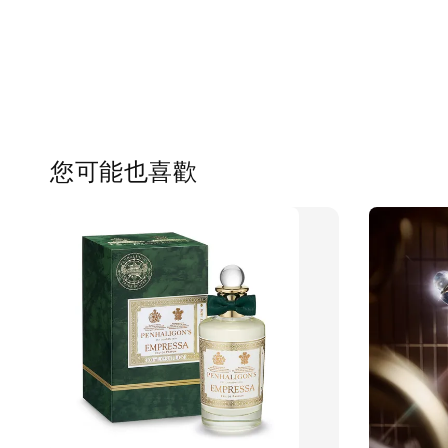
您可能也喜歡