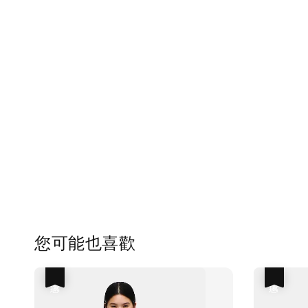
您可能也喜歡
優惠
優惠