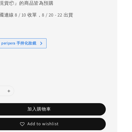
現貨📦』的商品皆為預購
線 8 / 10 收單，8 / 20 - 22 出貨
 peripera 手持化妝鏡
加入購物車
Add to wishlist