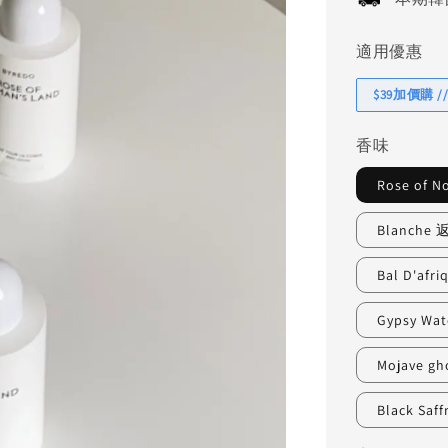
適用優惠
$39加價購 //
香味
Rose of
Blanch
Bal D'a
Gypsy 
Mojave
Black S