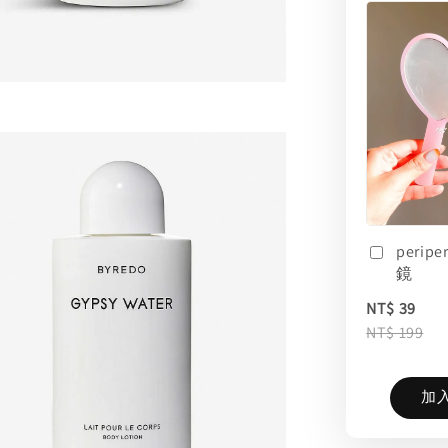
perip
鏡
NT$ 39
NT$ 199
加