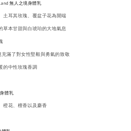
 Land
無人之境身體乳
、土耳其玫瑰、覆盆子花為開端
的草本甘甜與白琥珀的大地氣息
瑰
人之境充滿了對女性堅毅與勇氣的致敬
暖的中性玫瑰香調
歸真身體乳
、橙花、檀香以及麝香