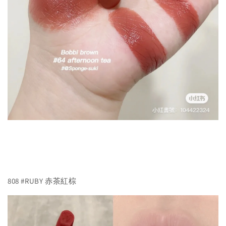
808 #RUBY 赤茶紅棕