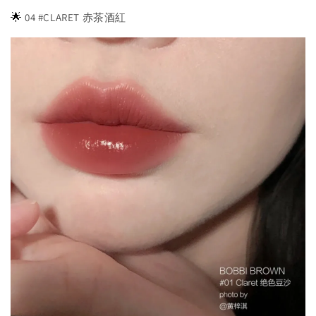
🌟
04 #CLARET 赤茶酒紅