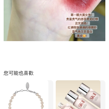
您可能也喜歡