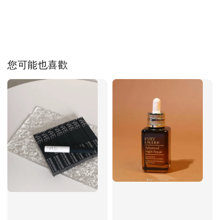
您可能也喜歡