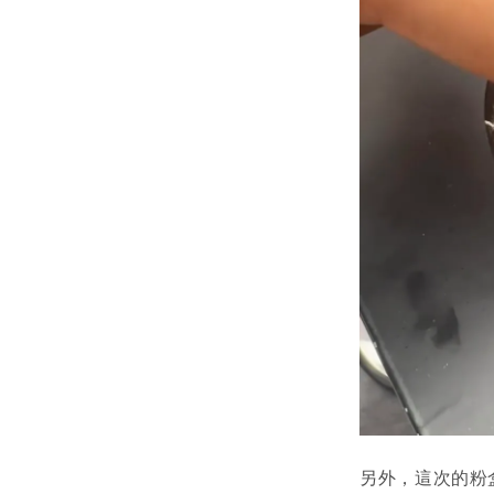
另外，這次的粉