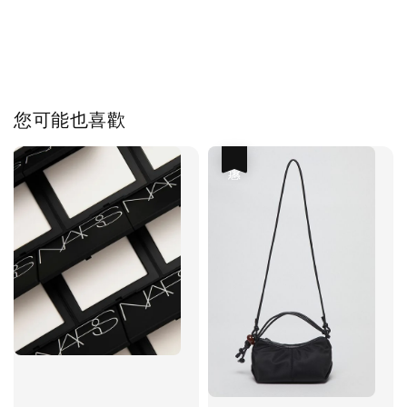
您可能也喜歡
優惠