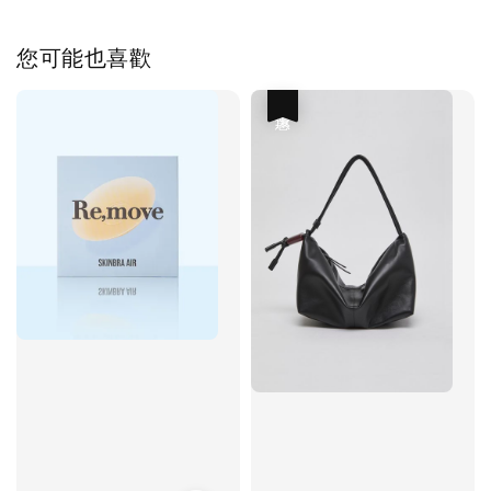
您可能也喜歡
優惠