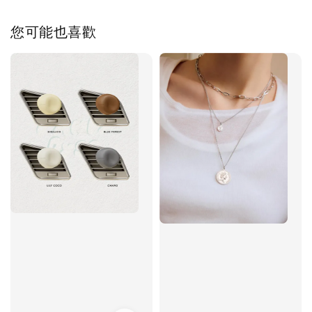
您可能也喜歡