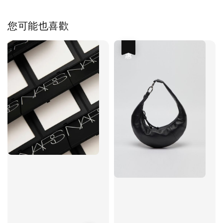
您可能也喜歡
優惠