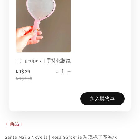
peripera | 手持化妝鏡
-
+
NT$ 39
NT$ 199
加入購物車
﹝商品﹞
Santa Maria Novella | Rosa Gardenia 玫瑰梔子花香水