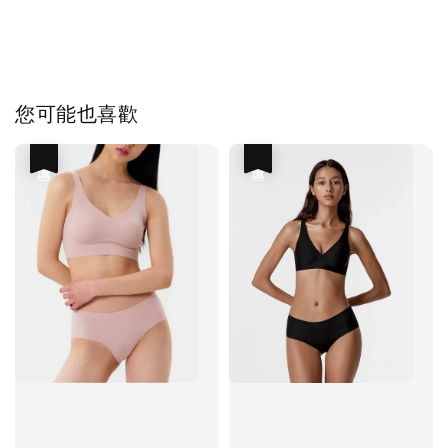
您可能也喜歡
優惠
優惠