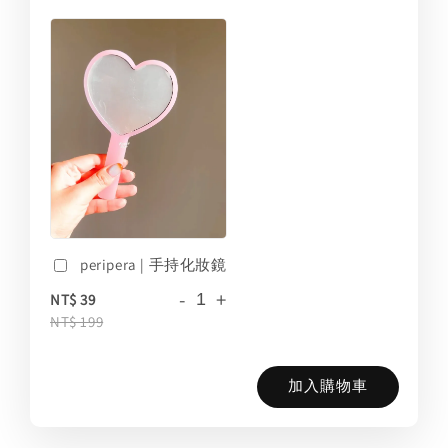
peripera | 手持化妝鏡
-
+
NT$ 39
NT$ 199
加入購物車