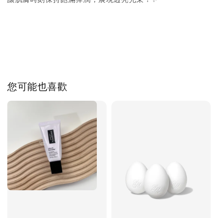
您可能也喜歡