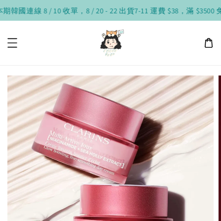
韓國連線 8 / 10 收單，8 / 20 - 22 出貨
7-11 運費 $38，滿 $3500 