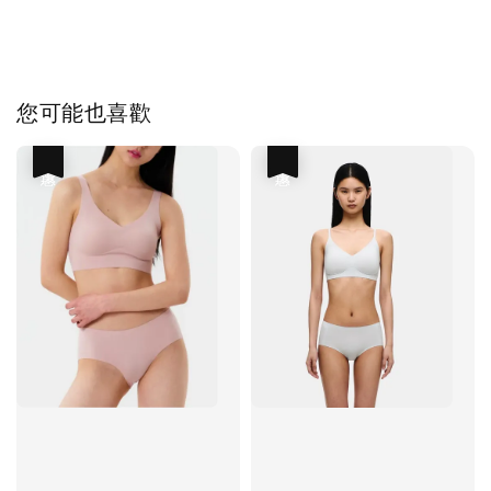
您可能也喜歡
優惠
優惠