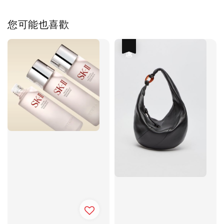
您可能也喜歡
優惠