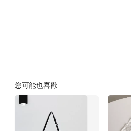
您可能也喜歡
優惠