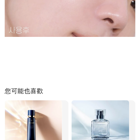
您可能也喜歡