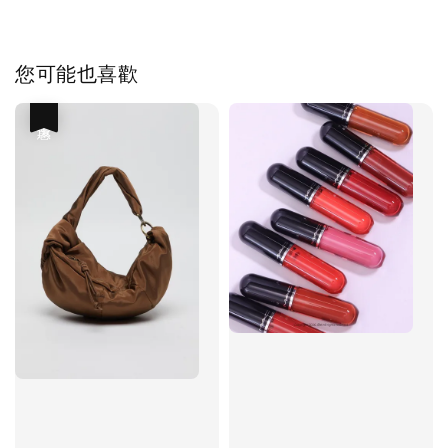
您可能也喜歡
優惠