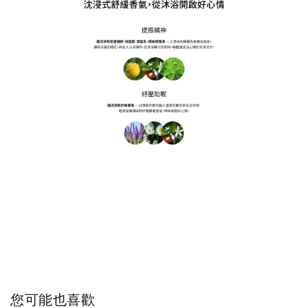
您可能也喜歡