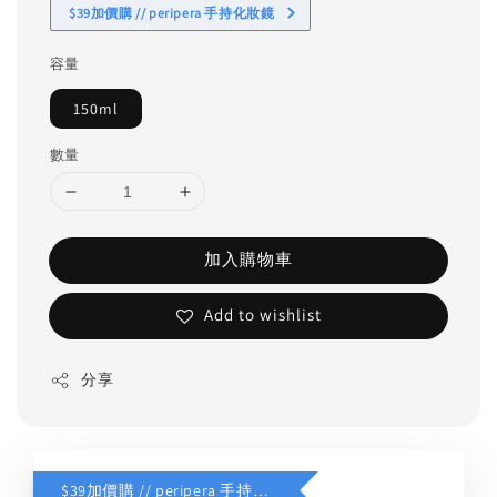
$39加價購 // peripera 手持化妝鏡
容量
150ml
數量
加入購物車
Add to wishlist
分享
$39加價購 // peripera 手持化妝鏡