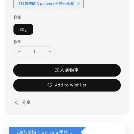
$39加價購 // peripera 手持化妝鏡
容量
30g
數量
加入購物車
Add to wishlist
分享
$39加價購 // peripera 手持化妝鏡