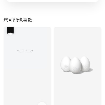
您可能也喜歡
優惠