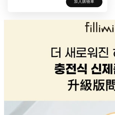
加入購物車