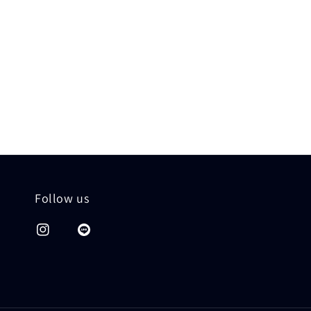
Follow us