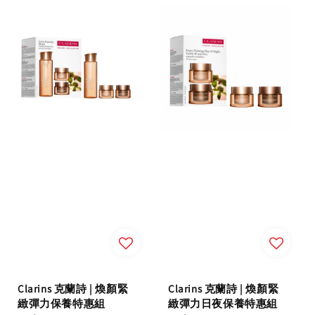
Clarins 克蘭詩 | 煥顏緊
Clarins 克蘭詩 | 煥顏緊
緻彈力保養特惠組
緻彈力日夜保養特惠組