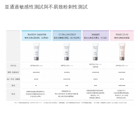
並通過敏感性測試與不易致粉刺性測試