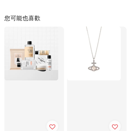
您可能也喜歡